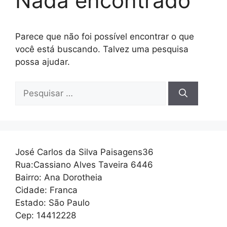
Nada encontrado
Parece que não foi possível encontrar o que
você está buscando. Talvez uma pesquisa
possa ajudar.
Pesquisar
por:
José Carlos da Silva Paisagens36
Rua:Cassiano Alves Taveira 6446
Bairro: Ana Dorotheia
Cidade: Franca
Estado: São Paulo
Cep: 14412228