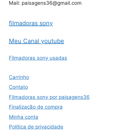
Mail: paisagens36@gmail.com
filmadoras sony
Meu Canal youtube
Filmadoras sony usadas
Carrinho
Contato
Filmadoras sony por paisagens36
Finalização de compra
Minha conta
Política de privacidade