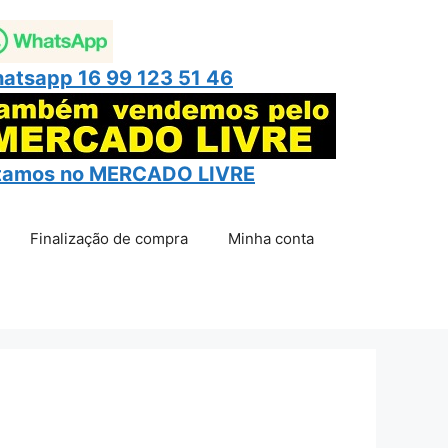
atsapp 16 99 123 51 46
tamos no
MERCADO LIVRE
Finalização de compra
Minha conta